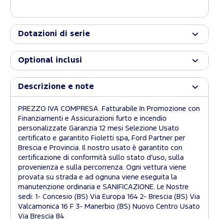
Dotazioni di serie
Optional inclusi
Descrizione e note
PREZZO IVA COMPRESA. Fatturabile In Promozione con
Finanziamenti e Assicurazioni furto e incendio
personalizzate Garanzia 12 mesi Selezione Usato
certificato e garantito Fioletti spa, Ford Partner per
Brescia e Provincia. Il nostro usato è garantito con
certificazione di conformità sullo stato d’uso, sulla
provenienza e sulla percorrenza. Ogni vettura viene
provata su strada e ad ognuna viene eseguita la
manutenzione ordinaria e SANIFICAZIONE. Le Nostre
sedi: 1- Concesio (BS) Via Europa 164 2- Brescia (BS) Via
Valcamonica 16 F 3- Manerbio (BS) Nuovo Centro Usato
Via Brescia 84