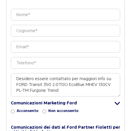
Comunicazioni Marketing Ford
Acconsento
Non acconsento
Comunicazioni dei dati al Ford Partner Fioletti per