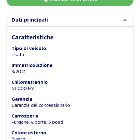
Dati principali
Caratteristiche
Tipo di veicolo
Usata
Immatricolazione
3/2021
Chilometraggio
43.000 km
Garanzia
Garanzia del concessionario
Carrozzeria
Furgone, 4 porte, 3 posti
Colore esterno
Bianco