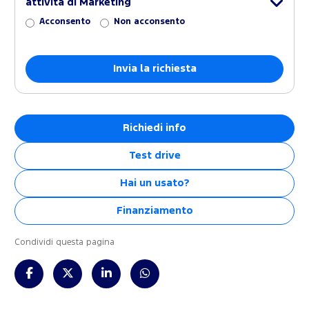
attività di Marketing
Acconsento
Non acconsento
Richiedi info
Test drive
Hai un usato?
Finanziamento
Condividi questa pagina