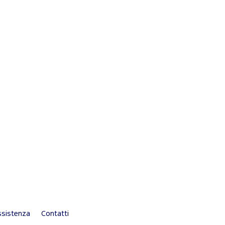
sistenza
Contatti