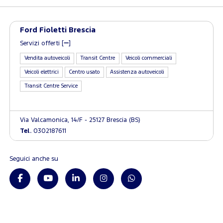
Ford Fioletti Brescia
Servizi offerti [
]
Vendita autoveicoli
Transit Centre
Veicoli commerciali
Veicoli elettrici
Centro usato
Assistenza autoveicoli
Transit Centre Service
Via Valcamonica, 14/F - 25127 Brescia (BS)
Tel.
0302187611
Seguici anche su