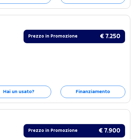
€ 7.250
Prezzo in Promozione
Hai un usato?
Finanziamento
€ 7.900
Prezzo in Promozione