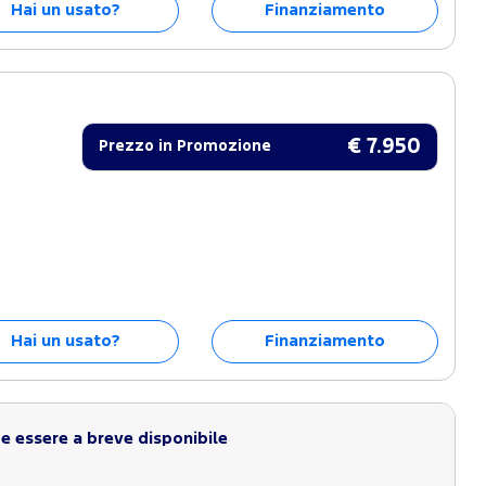
Hai un usato?
Finanziamento
€ 7.950
Prezzo in Promozione
Hai un usato?
Finanziamento
 essere a breve disponibile