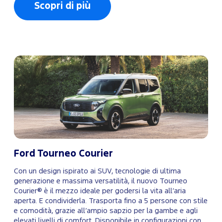
Scopri di più
Ford Tourneo Courier
Con un design ispirato ai SUV, tecnologie di ultima
generazione e massima versatilità, il nuovo Tourneo
Courier® è il mezzo ideale per godersi la vita all’aria
aperta. E condividerla. Trasporta fino a 5 persone con stile
e comodità, grazie all’ampio sapzio per la gambe e agli
elevati livelli di comfort. Disponibile in configurazioni con