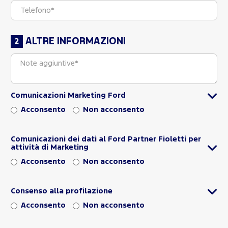
ALTRE INFORMAZIONI
Comunicazioni Marketing Ford
Acconsento
Non acconsento
Comunicazioni dei dati al Ford Partner Fioletti per
attività di Marketing
Acconsento
Non acconsento
Consenso alla profilazione
Acconsento
Non acconsento