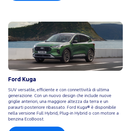
Ford Kuga
SUV versatile, efficiente e con connettività di ultima
generazione. Con un nuovo design che include nuove
griglie anteriori, una maggiore altezza da terra e un
paraurti posteriore ribassato. Ford Kuga® è disponibile
nella versione Full Hybrid, Plug-in Hybrid o con motore a
benzina EcoBoost.