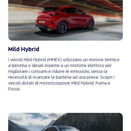
Mild Hybrid
I veicoli Mild Hybrid (MHEV) utilizzano un motore termico
a benzina o diesel insieme a un mototre elettrico per
migliorare i consumi e ridurre le emissioni, senza la
necessità di ricaricare la batteria ad una presa. Scopri i
veicoli dotati di motorizzazione Mild Hybrid: Puma e
Focus.