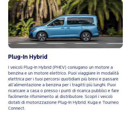
Plug-In Hybrid
I veicoli Plug-In Hybrid (PHEV) coniugano un motore a
benzina e un motore elettrico. Puoi viaggiare in modalità
elettrica per i tuoi percorsi quotidiani più brevi e passare
all’alimentazione a benzina per i tragitti più lunghi. Puoi
ricaricare a casa o presso i punti di ricarica pubblici e fare
facilmente rifornimento al distributore. Scopri i veicoli
dotati di motorizzazione Plug-In Hybrid: Kuga e Tourneo
Connect.