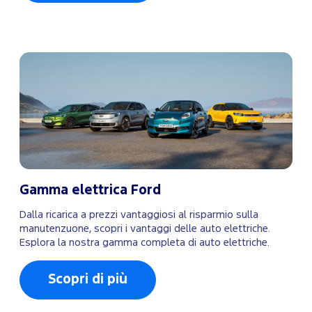
Gamma elettrica Ford
Dalla ricarica a prezzi vantaggiosi al risparmio sulla
manutenzuone, scopri i vantaggi delle auto elettriche.
Esplora la nostra gamma completa di auto elettriche.
Scopri di più