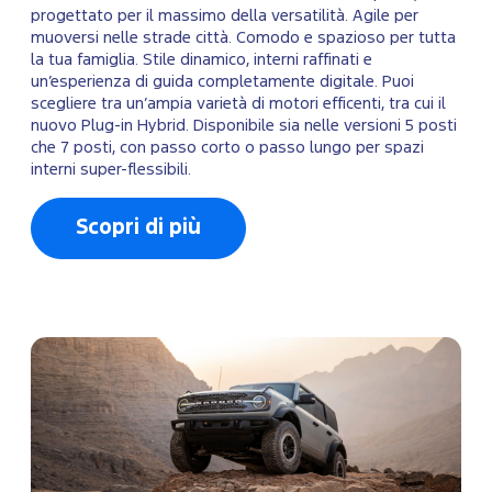
progettato per il massimo della versatilità. Agile per
muoversi nelle strade città. Comodo e spazioso per tutta
la tua famiglia. Stile dinamico, interni raffinati e
un’esperienza di guida completamente digitale. Puoi
scegliere tra un’ampia varietà di motori efficenti, tra cui il
nuovo Plug-in Hybrid. Disponibile sia nelle versioni 5 posti
che 7 posti, con passo corto o passo lungo per spazi
interni super-flessibili.
Scopri di più