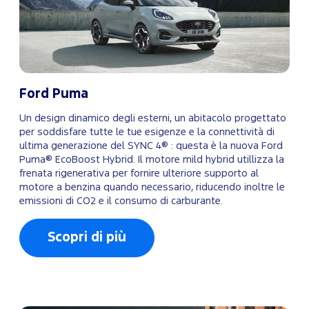
Ford Puma
Un design dinamico degli esterni, un abitacolo progettato
per soddisfare tutte le tue esigenze e la connettività di
ultima generazione del SYNC 4® : questa è la nuova Ford
Puma® EcoBoost Hybrid. Il motore mild hybrid utillizza la
frenata rigenerativa per fornire ulteriore supporto al
motore a benzina quando necessario, riducendo inoltre le
emissioni di CO2 e il consumo di carburante.
Scopri di più