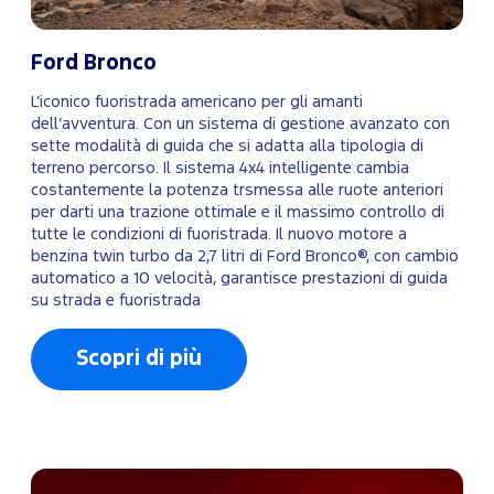
Ford Bronco
L’iconico fuoristrada americano per gli amanti
dell’avventura. Con un sistema di gestione avanzato con
sette modalità di guida che si adatta alla tipologia di
terreno percorso. Il sistema 4x4 intelligente cambia
costantemente la potenza trsmessa alle ruote anteriori
per darti una trazione ottimale e il massimo controllo di
tutte le condizioni di fuoristrada. Il nuovo motore a
benzina twin turbo da 2,7 litri di Ford Bronco®, con cambio
automatico a 10 velocità, garantisce prestazioni di guida
su strada e fuoristrada
Scopri di più