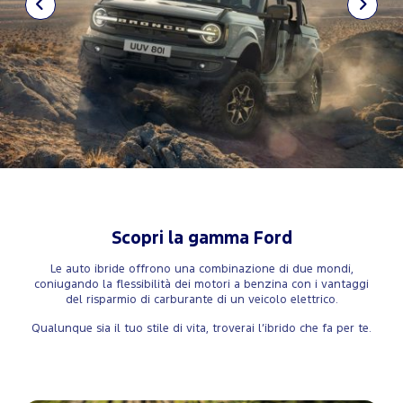
Scopri la gamma Ford
Le auto ibride offrono una combinazione di due mondi,
coniugando la flessibilità dei motori a benzina con i vantaggi
del risparmio di carburante di un veicolo elettrico.
Qualunque sia il tuo stile di vita, troverai l’ibrido che fa per te.