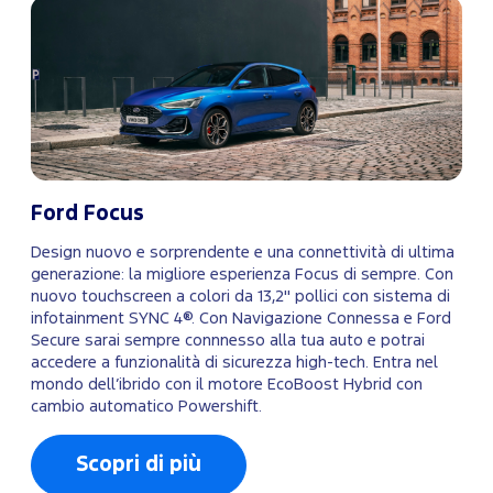
Ford Focus
Design nuovo e sorprendente e una connettività di ultima
generazione: la migliore esperienza Focus di sempre. Con
nuovo touchscreen a colori da 13,2" pollici con sistema di
infotainment SYNC 4®. Con Navigazione Connessa e Ford
Secure sarai sempre connnesso alla tua auto e potrai
accedere a funzionalità di sicurezza high-tech. Entra nel
mondo dell’ibrido con il motore EcoBoost Hybrid con
cambio automatico Powershift.
Scopri di più