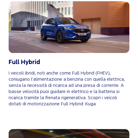
Full Hybrid
I veicoli ibridi, noti anche come Full Hybrid (FHEV),
coniugano l’alimentazione a benzina con quella elettrica,
senza la necessità di ricarica ad una presa di corrente. A
basse velocità puoi guidare in elettrico e la batteria si
ricarica tramite la frenata rigenerativa. Scopri i veicoli
dotati di motorizzazione Full Hybrid: Kuga