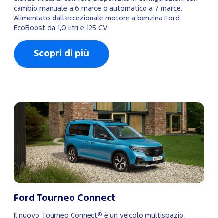
cambio manuale a 6 marce o automatico a 7 marce.
Alimentato dall’eccezionale motore a benzina Ford
EcoBoost da 1,0 litri e 125 CV.
Scopri di più
Ford Tourneo Connect
Il nuovo Tourneo Connect® è un veicolo multispazio,