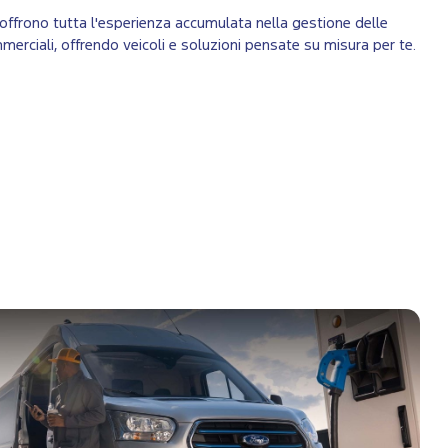
 ti offrono tutta l'esperienza accumulata nella gestione delle
ommerciali, offrendo veicoli e soluzioni pensate su misura per te.