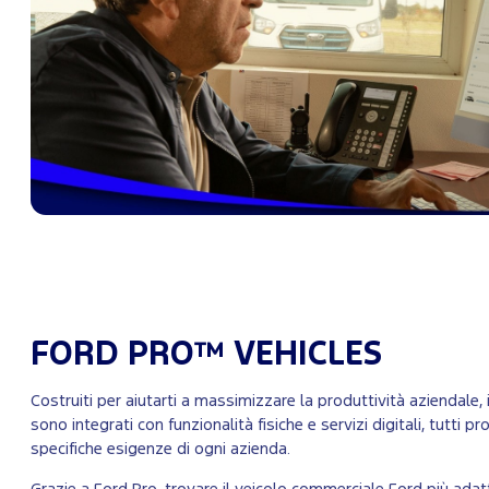
FORD PRO™ VEHICLES
Costruiti per aiutarti a massimizzare la produttività aziendale, 
sono integrati con funzionalità fisiche e servizi digitali, tutti p
specifiche esigenze di ogni azienda.