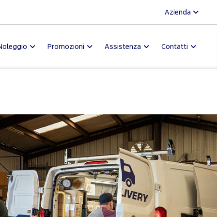
Azienda
Noleggio
Promozioni
Assistenza
Contatti