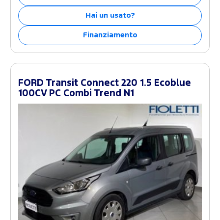
Hai un usato?
Finanziamento
FORD Transit Connect 220 1.5 Ecoblue
100CV PC Combi Trend N1