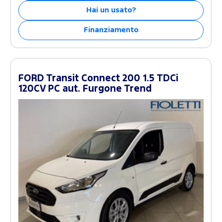
Hai un usato?
Finanziamento
FORD Transit Connect 200 1.5 TDCi
120CV PC aut. Furgone Trend