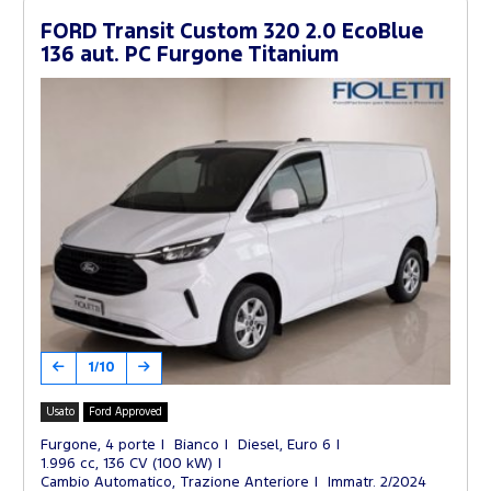
FORD Transit Custom 320 2.0 EcoBlue
136 aut. PC Furgone Titanium
1/10
Usato
Ford Approved
Furgone, 4 porte
Bianco
Diesel, Euro 6
1.996 cc, 136 CV (100 kW)
Cambio Automatico, Trazione Anteriore
Immatr. 2/2024