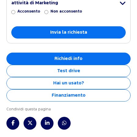
attività di Marketing
Acconsento
Non acconsento
Richiedi info
Test drive
Hai un usato?
Finanziamento
Condividi questa pagina