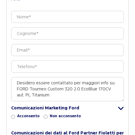
Comunicazioni Marketing Ford
Acconsento
Non acconsento
Comunicazioni dei dati al Ford Partner Fioletti per