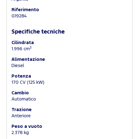
Riferimento
G19284
Specifiche tecniche
Cilindrata
3
1.996 cm
Alimentazione
Diesel
Potenza
170 CV (125 kW)
Cambio
Automatico
Trazione
Anteriore
Peso a vuoto
2.378 kg