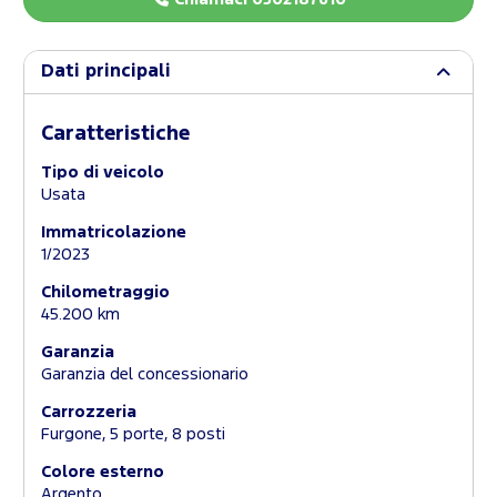
Dati principali
Caratteristiche
Tipo di veicolo
Usata
Immatricolazione
1/2023
Chilometraggio
45.200 km
Garanzia
Garanzia del concessionario
Carrozzeria
Furgone, 5 porte, 8 posti
Colore esterno
Argento