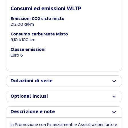
Consumi ed emissioni WLTP
Emissioni CO2 ciclo misto
212,00 g/km
Consumo carburante Misto
9,10 l/100 km
Classe emissioni
Euro 6
Dotazioni di serie
Optional inclusi
Descrizione e note
In Promozione con Finanziamenti e Assicurazioni furto e