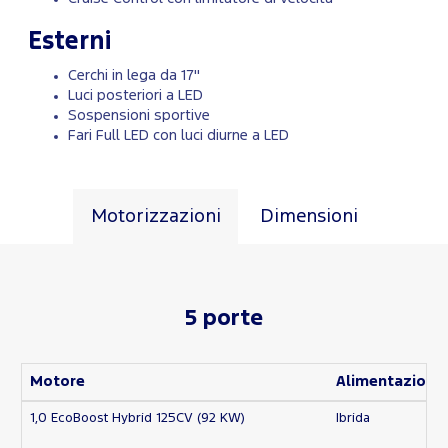
Esterni
Cerchi in lega da 17"
Luci posteriori a LED
Sospensioni sportive
Fari Full LED con luci diurne a LED
Motorizzazioni
Dimensioni
5 porte
Motore
Alimentazione
1,0 EcoBoost Hybrid 125CV (92 KW)
Ibrida