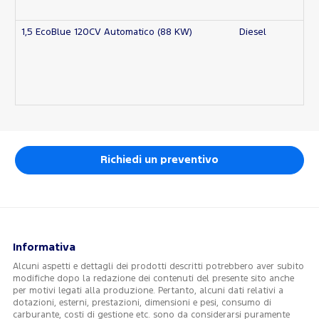
1,5 EcoBlue 120CV Automatico (88 KW)
Diesel
Richiedi un preventivo
Informativa
Alcuni aspetti e dettagli dei prodotti descritti potrebbero aver subito
modifiche dopo la redazione dei contenuti del presente sito anche
per motivi legati alla produzione. Pertanto, alcuni dati relativi a
dotazioni, esterni, prestazioni, dimensioni e pesi, consumo di
carburante, costi di gestione etc. sono da considerarsi puramente