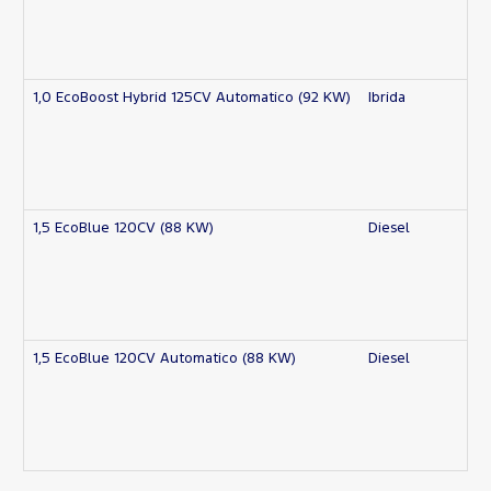
1,0 EcoBoost Hybrid 125CV Automatico (92 KW)
Ibrida
1,5 EcoBlue 120CV (88 KW)
Diesel
1,5 EcoBlue 120CV Automatico (88 KW)
Diesel