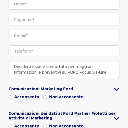
Comunicazioni Marketing Ford
Acconsento
Non acconsento
Comunicazioni dei dati al Ford Partner Fioletti per
attività di Marketing
Acconsento
Non acconsento