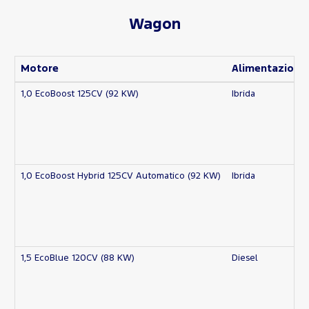
Wagon
Motore
Alimentazione
1,0 EcoBoost 125CV (92 KW)
Ibrida
1,0 EcoBoost Hybrid 125CV Automatico (92 KW)
Ibrida
1,5 EcoBlue 120CV (88 KW)
Diesel