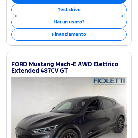
Test drive
Hai un usato?
Finanziamento
FORD Mustang Mach-E AWD Elettrico
Extended 487CV GT