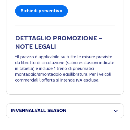
Richiedi preventivo
DETTAGLIO PROMOZIONE –
NOTE LEGALI
*Il prezzo è applicabile su tutte le misure previste
da libretto di circolazione (salvo esclusioni indicate
in tabella) e include 1 treno di pneumatici
montaggio/smontaggio equilibratura. Per i veicoli
commerciali l'offerta si intende IVA esclusa.
INVERNALI/ALL SEASON