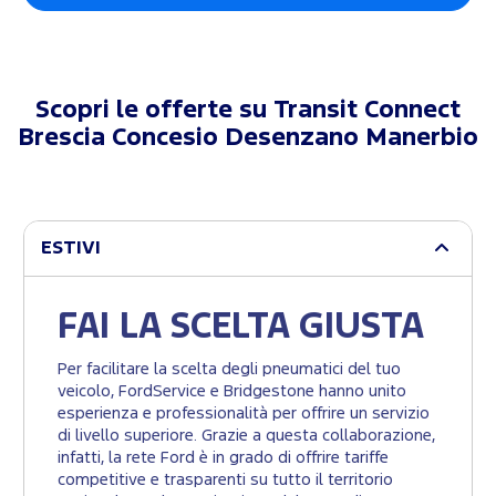
Scopri le offerte su
Transit Connect
Brescia Concesio Desenzano Manerbio
ESTIVI
FAI LA SCELTA GIUSTA
Per facilitare la scelta degli pneumatici del tuo
veicolo, FordService e Bridgestone hanno unito
esperienza e professionalità per offrire un servizio
di livello superiore. Grazie a questa collaborazione,
infatti, la rete Ford è in grado di offrire tariffe
competitive e trasparenti su tutto il territorio