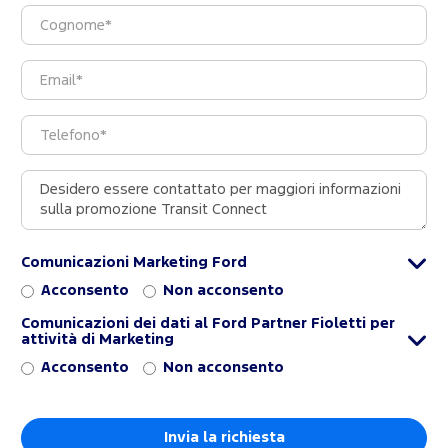
Comunicazioni Marketing Ford
Acconsento
Non acconsento
Comunicazioni dei dati al Ford Partner Fioletti per
attività di Marketing
Acconsento
Non acconsento