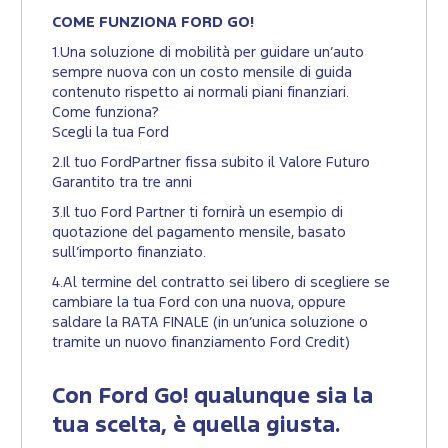
COME FUNZIONA FORD GO!
1.Una soluzione di mobilità per guidare un’auto
sempre nuova con un costo mensile di guida
contenuto rispetto ai normali piani finanziari.
Come funziona?
Scegli la tua Ford
2.Il tuo FordPartner fissa subito il Valore Futuro
Garantito tra tre anni
3.Il tuo Ford Partner ti fornirà un esempio di
quotazione del pagamento mensile, basato
sull’importo finanziato.
4.Al termine del contratto sei libero di scegliere se
cambiare la tua Ford con una nuova, oppure
saldare la RATA FINALE (in un’unica soluzione o
tramite un nuovo finanziamento Ford Credit)
Con Ford Go! qualunque sia la
tua scelta, è quella giusta.