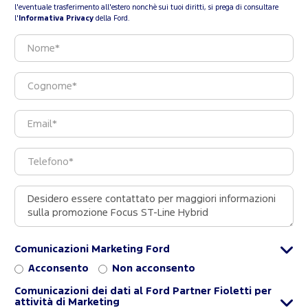
l'eventuale trasferimento all'estero nonchè sui tuoi diritti, si prega di consultare
l'
Informativa Privacy
della Ford.
Comunicazioni Marketing Ford
Acconsento
Non acconsento
Comunicazioni dei dati al Ford Partner Fioletti per
attività di Marketing