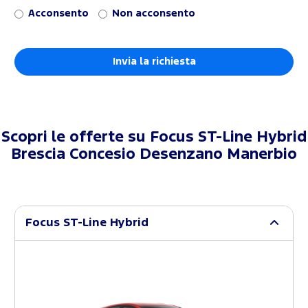
Acconsento
Non acconsento
Scopri le offerte su
Focus ST-Line Hybrid
Brescia Concesio Desenzano Manerbio
Focus ST-Line Hybrid