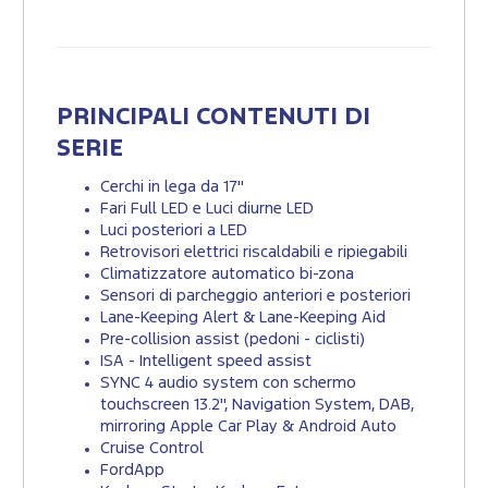
PRINCIPALI CONTENUTI DI
SERIE
Cerchi in lega da 17"
Fari Full LED e Luci diurne LED
Luci posteriori a LED
Retrovisori elettrici riscaldabili e ripiegabili
Climatizzatore automatico bi-zona
Sensori di parcheggio anteriori e posteriori
Lane-Keeping Alert & Lane-Keeping Aid
Pre-collision assist (pedoni - ciclisti)
ISA - Intelligent speed assist
SYNC 4 audio system con schermo
touchscreen 13.2'', Navigation System, DAB,
mirroring Apple Car Play & Android Auto
Cruise Control
FordApp