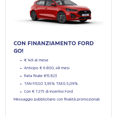
CON FINANZIAMENTO FORD
GO!
€ 149 al mese
Anticipo € 6.800, 48 mesi
Rata finale €15.823
TAN FISSO 3,95% TAEG 5,09%
Con € 7.275 di incentivi Ford
Messaggio pubblicitario con finalità promozionali