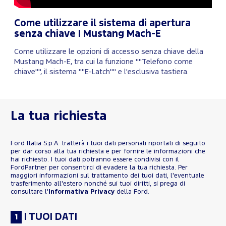
Come utilizzare il sistema di apertura
senza chiave | Mustang Mach-E
Come utilizzare le opzioni di accesso senza chiave della
Mustang Mach-E, tra cui la funzione ""Telefono come
chiave"", il sistema ""E-Latch"" e l'esclusiva tastiera.
La tua richiesta
Ford Italia S.p.A. tratterà i tuoi dati personali riportati di seguito
per dar corso alla tua richiesta e per fornire le informazioni che
hai richiesto. I tuoi dati potranno essere condivisi con il
FordPartner per consentirci di evadere la tua richiesta. Per
maggiori informazioni sul trattamento dei tuoi dati, l'eventuale
trasferimento all'estero nonché sui tuoi diritti, si prega di
consultare l'
Informativa Privacy
della Ford.
I TUOI DATI