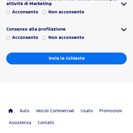
attività di Marketing
Acconsento
Non acconsento
Consenso alla profilazione
Acconsento
Non acconsento
Auto
Veicoli Commerciali
Usato
Promozioni
Assistenza
Contatti