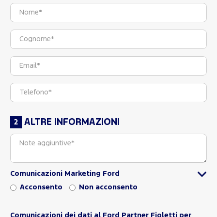
ALTRE INFORMAZIONI
Comunicazioni Marketing Ford
Acconsento
Non acconsento
Comunicazioni dei dati al Ford Partner Fioletti per