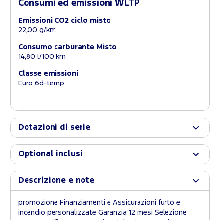
Consumi ed emissioni WLTP
Emissioni CO2 ciclo misto
22,00 g/km
Consumo carburante Misto
14,80 l/100 km
Classe emissioni
Euro 6d-temp
Dotazioni di serie
Optional inclusi
Descrizione e note
promozione Finanziamenti e Assicurazioni furto e
incendio personalizzate Garanzia 12 mesi Selezione