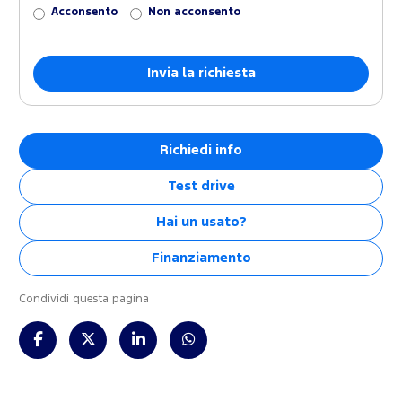
Acconsento
Non acconsento
Richiedi info
Test drive
Hai un usato?
Finanziamento
Condividi questa pagina