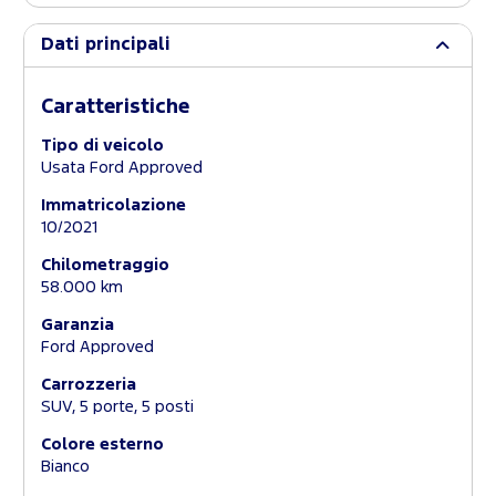
Dati principali
Caratteristiche
Tipo di veicolo
Usata Ford Approved
Immatricolazione
10/2021
Chilometraggio
58.000 km
Garanzia
Ford Approved
Carrozzeria
SUV, 5 porte, 5 posti
Colore esterno
Bianco