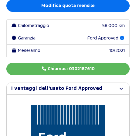
Modifica quota mensile
Chilometraggio
58.000 km
Garanzia
Ford Approved
Mese/anno
10/2021
Chiamaci 0302187610
I vantaggi dell'usato Ford Approved