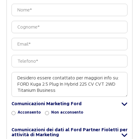
Comunicazioni Marketing Ford
Acconsento
Non acconsento
Comunicazioni dei dati al Ford Partner Fioletti per
attività di Marketing