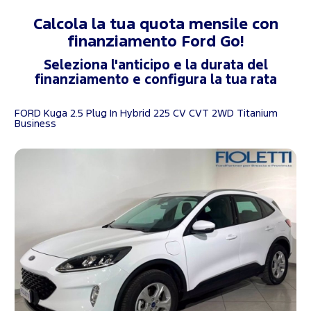
Calcola la tua quota mensile con
finanziamento
Ford Go!
Seleziona l'anticipo e la durata del
finanziamento e configura la tua rata
FORD Kuga 2.5 Plug In Hybrid 225 CV CVT 2WD Titanium
Business