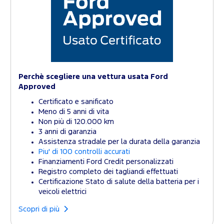
Perchè scegliere una vettura usata Ford
Approved
Certificato e sanificato
Meno di 5 anni di vita
Non più di 120.000 km
3 anni di garanzia
Assistenza stradale per la durata della garanzia
Piu' di 100 controlli accurati
Finanziamenti Ford Credit personalizzati
Registro completo dei tagliandi effettuati
Certificazione Stato di salute della batteria per i
veicoli elettrici
Scopri di più