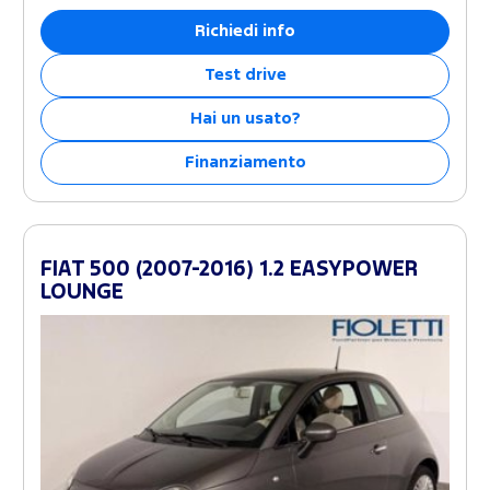
Richiedi info
Test drive
Hai un usato?
Finanziamento
FIAT 500 (2007-2016) 1.2 EASYPOWER
LOUNGE