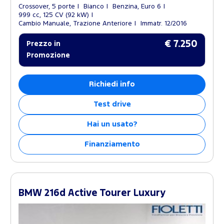
Crossover, 5 porte
Bianco
Benzina, Euro 6
999 cc, 125 CV (92 kW)
Cambio Manuale, Trazione Anteriore
Immatr. 12/2016
€ 7.250
Prezzo in
Promozione
Richiedi info
Test drive
Hai un usato?
Finanziamento
BMW 216d Active Tourer Luxury