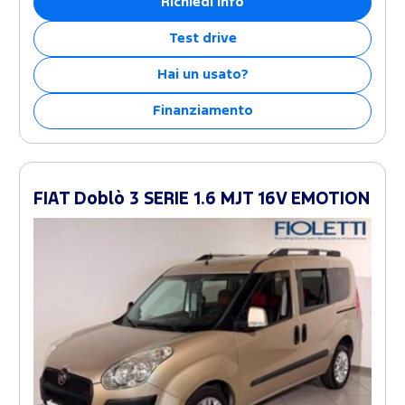
Richiedi info
Test drive
Hai un usato?
Finanziamento
FIAT Doblò 3 SERIE 1.6 MJT 16V EMOTION