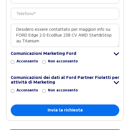
Comunicazioni Marketing Ford
Acconsento
Non acconsento
Comunicazioni dei dati al Ford Partner Fioletti per
attività di Marketing
Acconsento
Non acconsento