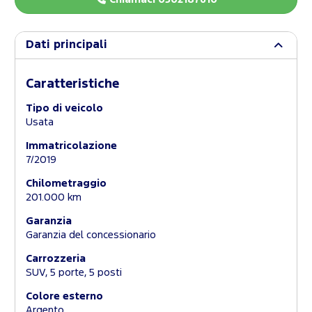
Dati principali
Caratteristiche
Tipo di veicolo
Usata
Immatricolazione
7/2019
Chilometraggio
201.000 km
Garanzia
Garanzia del concessionario
Carrozzeria
SUV, 5 porte, 5 posti
Colore esterno
Argento