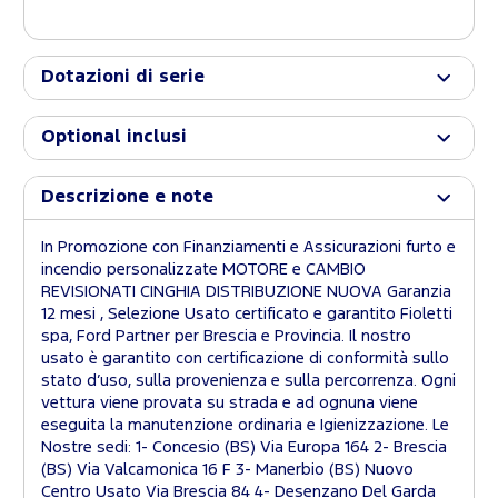
Dotazioni di serie
Optional inclusi
Descrizione e note
In Promozione con Finanziamenti e Assicurazioni furto e
incendio personalizzate MOTORE e CAMBIO
REVISIONATI CINGHIA DISTRIBUZIONE NUOVA Garanzia
12 mesi , Selezione Usato certificato e garantito Fioletti
spa, Ford Partner per Brescia e Provincia. Il nostro
usato è garantito con certificazione di conformità sullo
stato d’uso, sulla provenienza e sulla percorrenza. Ogni
vettura viene provata su strada e ad ognuna viene
eseguita la manutenzione ordinaria e Igienizzazione. Le
Nostre sedi: 1- Concesio (BS) Via Europa 164 2- Brescia
(BS) Via Valcamonica 16 F 3- Manerbio (BS) Nuovo
Centro Usato Via Brescia 84 4- Desenzano Del Garda