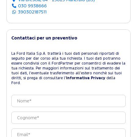
030 9938666
390302187511
Contattaci per un preventivo
La Ford Italia S.p.A. tratterà i tuoi dati personali riportati di
seguito per dar corso alla tua richiesta. I tuoi dati potranno
essere condivisi con il FordPartner per consentirci di evadere la
tua richiesta. Per maggiori informazioni sul trattamento dei
tuoi dati, l'eventuale trasferimento all'estero nonchè sui tuoi
diritti, si prega di consultare l'
Informativa Privacy
della
Ford.