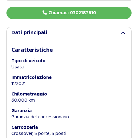
Chiamaci 0302187610
Dati principali
Caratteristiche
Tipo di veicolo
Usata
Immatricolazione
11/2021
Chilometraggio
60.000 km
Garanzia
Garanzia del concessionario
Carrozzeria
Crossover, 5 porte, 5 posti