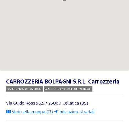
CARROZZERIA BOLPAGNI S.R.L. Carrozzeria
ASSISTENZA AUTOVEICOLI
ASSISTENZA VEICOLI COMMERCIALI
Via Guido Rossa 3,5,7
25060 Cellatica (BS)
Vedi nella mappa (17)
Indicazioni stradali